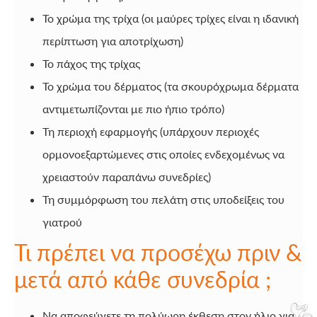
Το χρώμα της τρίχα (οι μαύρες τρίχες είναι η ιδανική
περίπτωση για αποτρίχωση)
Το πάχος της τρίχας
Το χρώμα του δέρματος (τα σκουρόχρωμα δέρματα
αντιμετωπίζονται με πιο ήπιο τρόπο)
Τη περιοχή εφαρμογής (υπάρχουν περιοχές
ορμονοεξαρτώμενες στις οποίες ενδεχομένως να
χρειαστούν παραπάνω συνεδρίες)
Τη συμμόρφωση του πελάτη στις υποδείξεις του
γιατρού
Τι πρέπει να προσέχω πριν &
μετά από κάθε συνεδρία ;
Να αποφεύγετε τη πολύωρη έκθεση στον ήλιο για