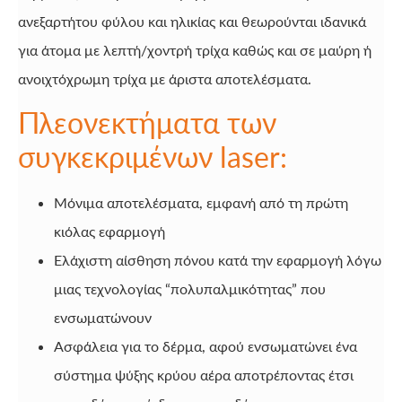
ανεξαρτήτου φύλου και ηλικίας και θεωρούνται ιδανικά
για άτομα με λεπτή/χοντρή τρίχα καθώς και σε μαύρη ή
ανοιχτόχρωμη τρίχα με άριστα αποτελέσματα.
Πλεονεκτήματα των
συγκεκριμένων laser:
Μόνιμα αποτελέσματα, εμφανή από τη πρώτη
κιόλας εφαρμογή
Ελάχιστη αίσθηση πόνου κατά την εφαρμογή λόγω
μιας τεχνολογίας “πολυπαλμικότητας” που
ενσωματώνουν
Ασφάλεια για το δέρμα, αφού ενσωματώνει ένα
σύστημα ψύξης κρύου αέρα αποτρέποντας έτσι