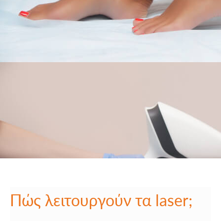
Πώς λειτουργούν τα laser;