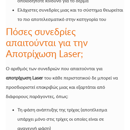
οποιοδήποτε κίνδυνο για το δέρμα
Ελάχιστες συνεδρίες μιας και το σύστημα θεωρείται
το πιο αποτελεσματικό στην κατηγορία του
Πόσες συνεδρίες
απαιτούνται για την
Αποτρίχωση Laser;
Ο αριθμός των συνεδριών που απαιτούνται για
αποτρίχωση Laser
του κάθε περιστατικού δε μπορεί να
προσδιοριστεί επακριβώς μιας και εξαρτάται από
διάφορους παράγοντες, όπως:
Τη φάση ανάπτυξης της τρίχας (αποτέλεσμα
υπάρχει μόνο στις τρίχες οι οποίες είναι σε
αναγεννή φάση)