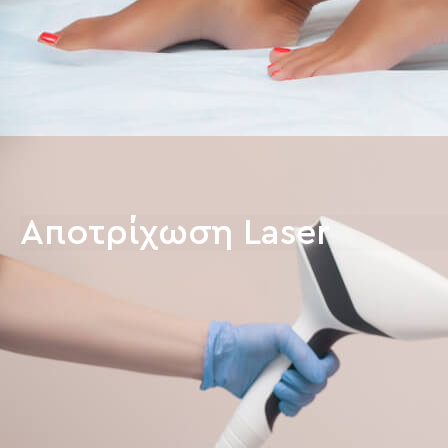
Αποτρίχωση Laser