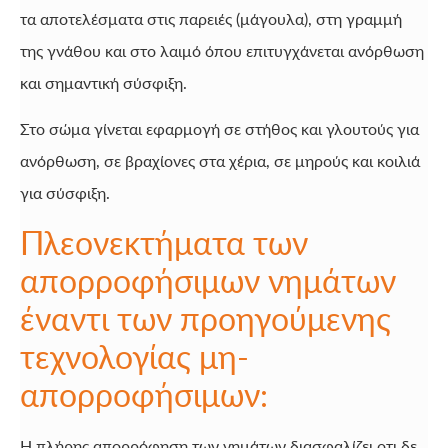
τα αποτελέσματα στις παρειές (μάγουλα), στη γραμμή
της γνάθου και στο λαιμό όπου επιτυγχάνεται ανόρθωση
και σημαντική σύσφιξη.
Στο σώμα γίνεται εφαρμογή σε στήθος και γλουτούς για
ανόρθωση, σε βραχίονες στα χέρια, σε μηρούς και κοιλιά
για σύσφιξη.
Πλεονεκτήματα των
απορροφήσιμων νημάτων
έναντι των προηγούμενης
τεχνολογίας μη-
απορροφήσιμων:
Η πλήρης απορρόφηση των νημάτων διασφαλίζει οτι δε