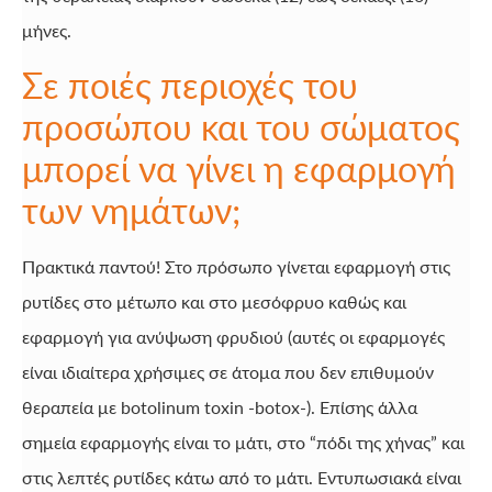
μήνες.
Σε ποιές περιοχές του
προσώπου και του σώματος
μπορεί να γίνει η εφαρμογή
των νημάτων;
Πρακτικά παντού! Στο πρόσωπο γίνεται εφαρμογή στις
ρυτίδες στο μέτωπο και στο μεσόφρυο καθώς και
εφαρμογή για ανύψωση φρυδιού (αυτές οι εφαρμογές
είναι ιδιαίτερα χρήσιμες σε άτομα που δεν επιθυμούν
θεραπεία με botolinum toxin -botox-). Επίσης άλλα
σημεία εφαρμογής είναι το μάτι, στο “πόδι της χήνας” και
στις λεπτές ρυτίδες κάτω από το μάτι. Εντυπωσιακά είναι