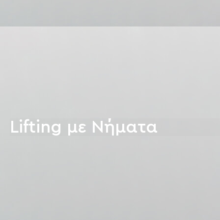
Lifting με Νήματα