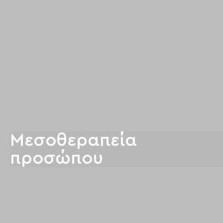
Μεσοθεραπεία
προσώπου