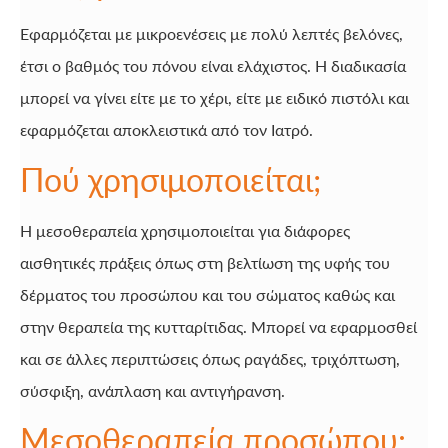
Εφαρμόζεται με μικροενέσεις με πολύ λεπτές βελόνες,
έτσι ο βαθμός του πόνου είναι ελάχιστος. Η διαδικασία
μπορεί να γίνει είτε με το χέρι, είτε με ειδικό πιστόλι και
εφαρμόζεται αποκλειστικά από τον Ιατρό.
Πού χρησιμοποιείται;
Η μεσοθεραπεία χρησιμοποιείται για διάφορες
αισθητικές πράξεις όπως στη βελτίωση της υφής του
δέρματος του προσώπου και του σώματος καθώς και
στην θεραπεία της κυτταρίτιδας. Μπορεί να εφαρμοσθεί
και σε άλλες περιπτώσεις όπως ραγάδες, τριχόπτωση,
σύσφιξη, ανάπλαση και αντιγήρανση.
Μεσοθεραπεία προσώπου: