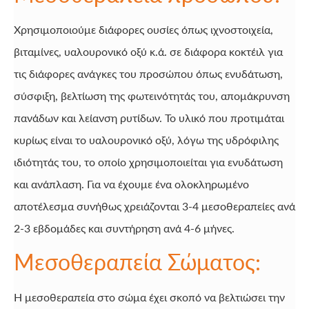
Χρησιμοποιούμε διάφορες ουσίες όπως ιχνοστοιχεία,
βιταμίνες, υαλουρονικό οξύ κ.ά. σε διάφορα κοκτέιλ για
τις διάφορες ανάγκες του προσώπου όπως ενυδάτωση,
σύσφιξη, βελτίωση της φωτεινότητάς του, απομάκρυνση
πανάδων και λείανση ρυτίδων. Το υλικό που προτιμάται
κυρίως είναι το υαλουρονικό οξύ, λόγω της υδρόφιλης
ιδιότητάς του, το οποίο χρησιμοποιείται για ενυδάτωση
και ανάπλαση. Για να έχουμε ένα ολοκληρωμένο
αποτέλεσμα συνήθως χρειάζονται 3-4 μεσοθεραπείες ανά
2-3 εβδομάδες και συντήρηση ανά 4-6 μήνες.
Μεσοθεραπεία Σώματος:
Η μεσοθεραπεία στο σώμα έχει σκοπό να βελτιώσει την