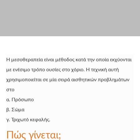
Η μεσοθεραπεία είναι μέθοδος κατά την οποία εκχύονται
με ενέσιμο τρόπο ουσίες στο χόριο. Η τεχνική αυτή
χρησιμοποιείται σε μία σειρά αισθητικών προβλημάτων
στο
α. Πρόσωπο
β. Σώμα
γ. Τριχωτό κεφαλής.
Πώς γίνεται;