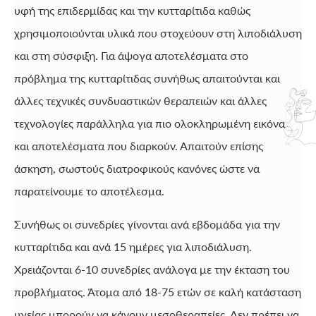
υφή της επιδερμίδας και την κυτταρίτιδα καθώς
χρησιμοποιούνται υλικά που στοχεύουν στη λιποδιάλυση
και στη σύσφιξη. Για άψογα αποτελέσματα στο
πρόβλημα της κυτταρίτιδας συνήθως απαιτούνται και
άλλες τεχνικές συνδυαστικών θεραπειών και άλλες
τεχνολογίες παράλληλα για πιο ολοκληρωμένη εικόνα
και αποτελέσματα που διαρκούν. Απαιτούν επίσης
άσκηση, σωστούς διατροφικούς κανόνες ώστε να
παρατείνουμε το αποτέλεσμα.
Συνήθως οι συνεδρίες γίνονται ανά εβδομάδα για την
κυτταρίτιδα και ανά 15 ημέρες για λιποδιάλυση.
Χρειάζονται 6-10 συνεδρίες ανάλογα με την έκταση του
προβλήματος. Άτομα από 18-75 ετών σε καλή κατάσταση
υγείας μπορούν να κάνουν μεσοθεραπείες. Δεν πρέπει να