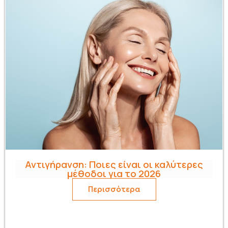
Αντιγήρανση: Ποιες είναι οι καλύτερες
μέθοδοι για το 2026
Περισσότερα