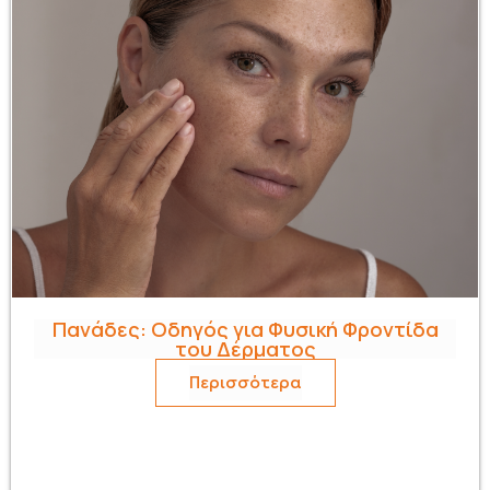
Πανάδες: Οδηγός για Φυσική Φροντίδα
του Δέρματος
Περισσότερα