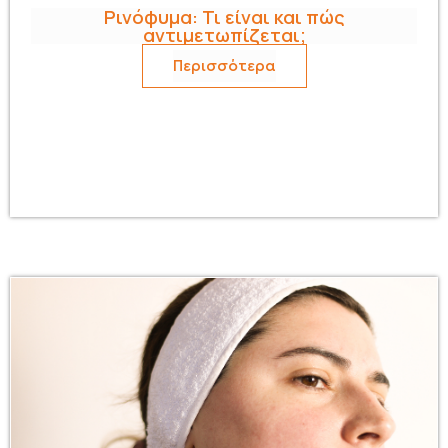
Ρινόφυμα: Τι είναι και πώς
αντιμετωπίζεται;
Περισσότερα