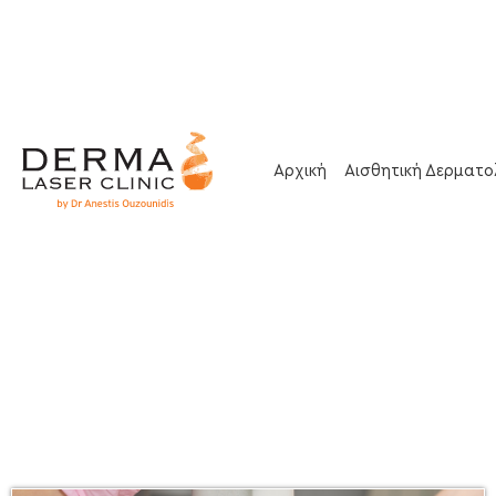
Αρχική
Αισθητική Δερματο