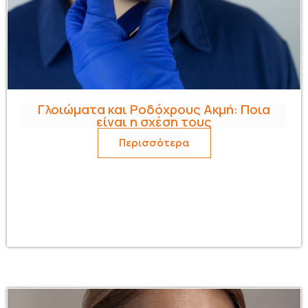
Γλοιώματα και Ροδόχρους Ακμή: Ποια
είναι η σχέση τους
Περισσότερα