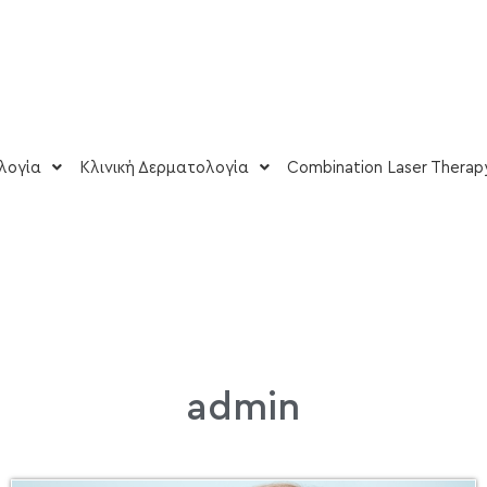
λογία
Κλινική Δερματολογία
Combination Laser Therap
admin