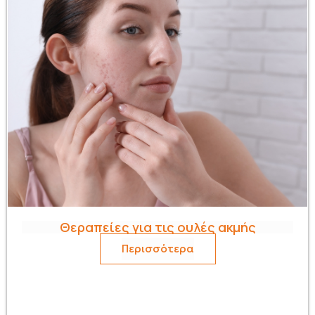
Θεραπείες για τις ουλές ακμής
Περισσότερα