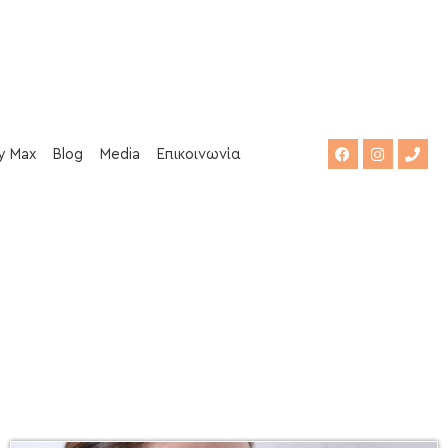
y Max
Blog
Media
Επικοινωνία