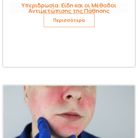
Υπεριδρωσία: Είδη και οι Μέθοδοι
Αντιμετώπισης της Πάθησης
Περισσότερα