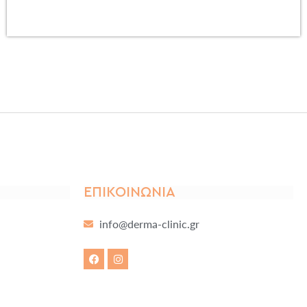
ΕΠΙΚΟΙΝΩΝΊΑ
info@derma-clinic.gr