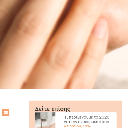
Δείτε επίσης
Τι περιμένουμε το 2026
για την ονυχομυκητίαση
9 Μαρτίου, 2026