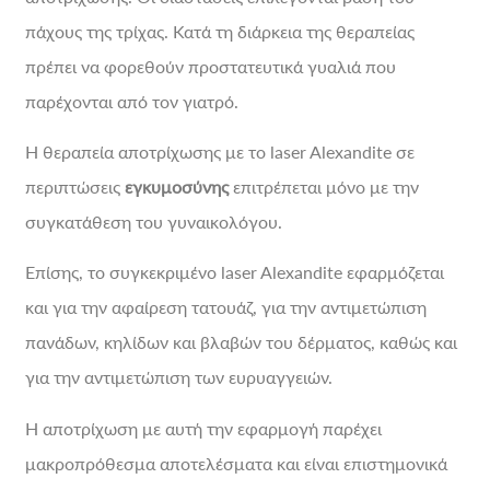
πάχους της τρίχας. Κατά τη διάρκεια της θεραπείας
πρέπει να φορεθούν προστατευτικά γυαλιά που
παρέχονται από τον γιατρό.
Η θεραπεία αποτρίχωσης με το laser Alexandite σε
περιπτώσεις
εγκυμοσύνης
επιτρέπεται μόνο με την
συγκατάθεση του γυναικολόγου.
Επίσης, το συγκεκριμένο laser Alexandite εφαρμόζεται
και για την αφαίρεση τατουάζ, για την αντιμετώπιση
πανάδων, κηλίδων και βλαβών του δέρματος, καθώς και
για την αντιμετώπιση των ευρυαγγειών.
Η αποτρίχωση με αυτή την εφαρμογή παρέχει
μακροπρόθεσμα αποτελέσματα και είναι επιστημονικά