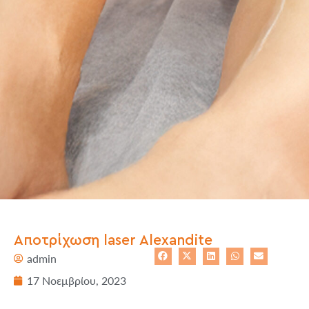
Αποτρίχωση laser Alexandite
admin
17 Νοεμβρίου, 2023