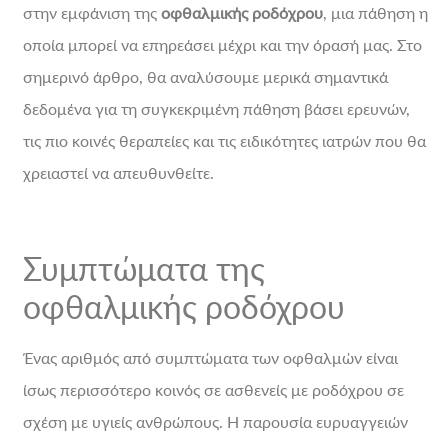
στην εμφάνιση της
οφθαλμικής ροδόχρου
, μια πάθηση η
οποία μπορεί να επηρεάσει μέχρι και την όρασή μας. Στο
σημερινό άρθρο, θα αναλύσουμε μερικά σημαντικά
δεδομένα για τη συγκεκριμένη πάθηση βάσει ερευνών,
τις πιο κοινές θεραπείες και τις ειδικότητες ιατρών που θα
χρειαστεί να απευθυνθείτε.
Συμπτώματα της
οφθαλμικής ροδόχρου
Ένας αριθμός από συμπτώματα των οφθαλμών είναι
ίσως περισσότερο κοινός σε ασθενείς με ροδόχρου σε
σχέση με υγιείς ανθρώπους. Η παρουσία ευρυαγγειών