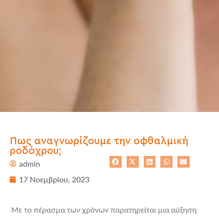
Πως αναγνωρίζουμε την οφθαλμική
ροδόχρου;
admin
17 Νοεμβρίου, 2023
Με το πέρασμα των χρόνων παρατηρείται μια αύξηση