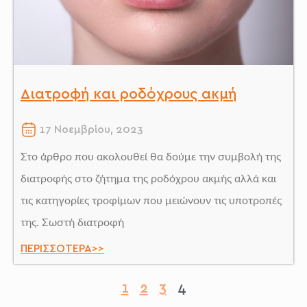
Διατροφή και ροδόχρους ακμή
17 Νοεμβρίου, 2023
Στο άρθρο που ακολουθεί θα δούμε την συμβολή της
διατροφής στο ζήτημα της ροδόχρου ακμής αλλά και
τις κατηγορίες τροφίμων που μειώνουν τις υποτροπές
της. Σωστή διατροφή
ΠΕΡΙΣΣΌΤΕΡΑ>>
1
2
3
4