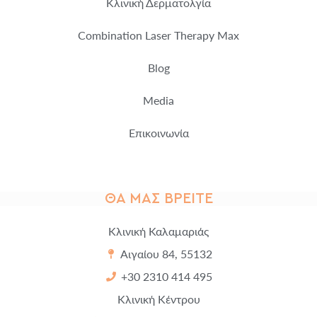
Κλινική Δερματολγία
Combination Laser Therapy Max
Blog
Media
Επικοινωνία
ΘΑ ΜΑΣ ΒΡΕΊΤΕ
Κλινική Καλαμαριάς
Αιγαίου 84, 55132
+30 2310 414 495
Κλινική Κέντρου