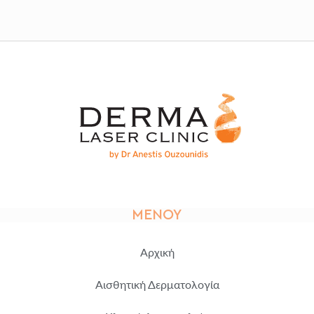
ΜΕΝΟΎ
Αρχική
Αισθητική Δερματολογία