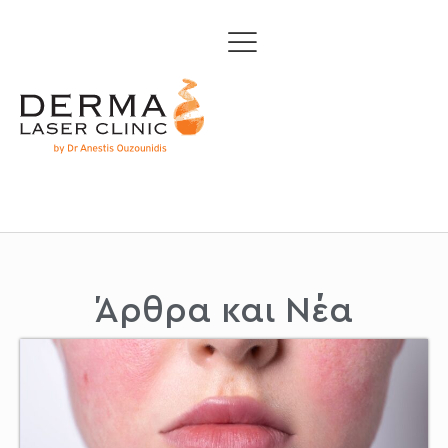
Άρθρα και Νέα