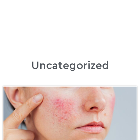
Uncategorized