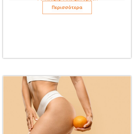
Περισσότερα