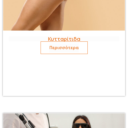
Κυτταρίτιδα
Περισσότερα