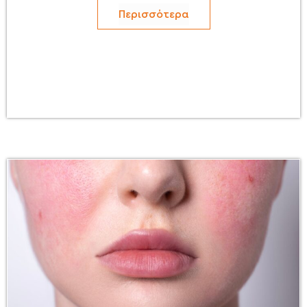
Περισσότερα