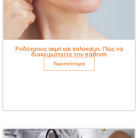
Ροδόχρους ακμή και καλοκαίρι: Πώς να
διαχειριστείτε την πάθηση
Περισσότερα