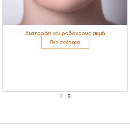
Διατροφή και ροδόχρους ακμή
Περισσότερα
1
2