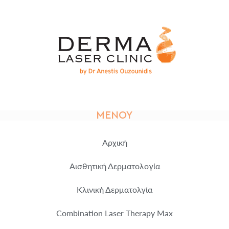
ΜΕΝΟΎ
Αρχική
Αισθητική Δερματολογία
Κλινική Δερματολγία
Combination Laser Therapy Max