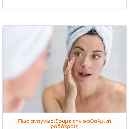
Πως αναγνωρίζουμε την οφθαλμική
ροδόχρου;